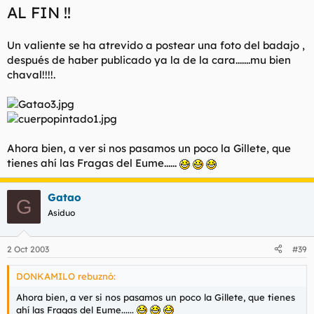
AL FIN !!
Un valiente se ha atrevido a postear una foto del badajo ,
después de haber publicado ya la de la cara.......mu bien
chaval!!!!.
Ahora bien, a ver si nos pasamos un poco la Gillete, que
tienes ahí las Fragas del Eume......
Gatao
G
Asiduo
2 Oct 2003
#39
DONKAMILO rebuznó:
Ahora bien, a ver si nos pasamos un poco la Gillete, que tienes
ahí las Fragas del Eume......