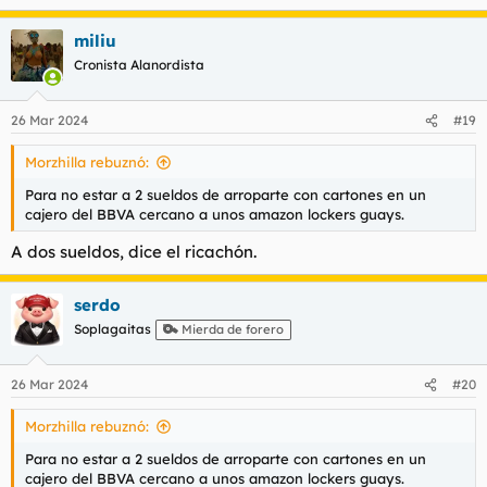
miliu
Cronista Alanordista
26 Mar 2024
#19
Morzhilla rebuznó:
Para no estar a 2 sueldos de arroparte con cartones en un
cajero del BBVA cercano a unos amazon lockers guays.
A dos sueldos, dice el ricachón.
serdo
Soplagaitas
Mierda de forero
26 Mar 2024
#20
Morzhilla rebuznó:
Para no estar a 2 sueldos de arroparte con cartones en un
cajero del BBVA cercano a unos amazon lockers guays.